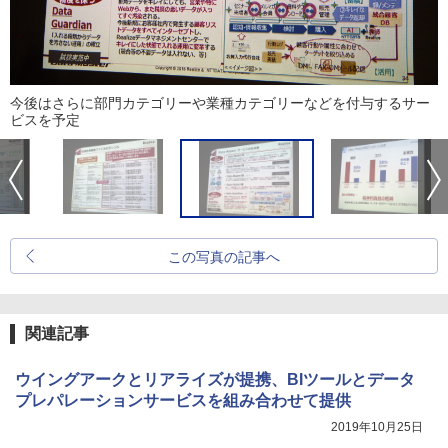
今後はさらに部門カテゴリーや業種カテゴリーなどを付与するサー
ビスを予定
この写真の記事へ
関連記事
ウイングアークとリアライズが提携、BIツールとデータ
プレパレーションサービスを組み合わせて提供
2019年10月25日