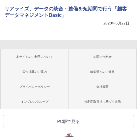
リアライズ、データの統合・整備を短期間で行う「顧客
データマネジメントBasic」
2020年5月22日
本サイトのご利用について
お問い合わせ
広告掲載のご案内
編集部へのご連絡
プライバシーポリシー
会社概要
インプレスグループ
特定商取引法に基づく表示
PC版で見る