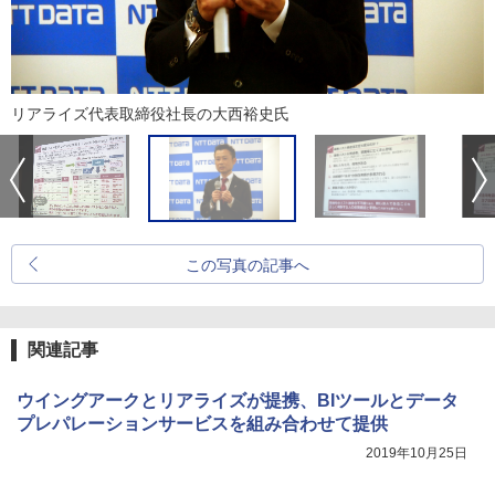
リアライズ代表取締役社長の大西裕史氏
この写真の記事へ
関連記事
ウイングアークとリアライズが提携、BIツールとデータ
プレパレーションサービスを組み合わせて提供
2019年10月25日