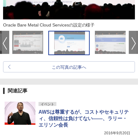
Oracle Bare Metal Cloud Servicesの設定の様子
この写真の記事へ
関連記事
イベント
AWSは尊重するが、コストやセキュリテ
ィ、信頼性は負けてない――、ラリー・
エリソン会長
2016年9月20日