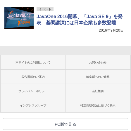
イベント
JavaOne 2016開幕、「Java SE 9」を発
表 基調講演には日本企業も多数登壇
2016年9月20日
本サイトのご利用について
お問い合わせ
広告掲載のご案内
編集部へのご連絡
プライバシーポリシー
会社概要
インプレスグループ
特定商取引法に基づく表示
PC版で見る