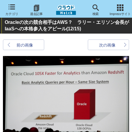
カテゴリ
過去記事
検索
Impressサイト
Oracleの次の競合相手はAWS？ ラリー・エリソン会長が
IaaSへの本格参入をアピール
(12/15)
前の画像
次の画像