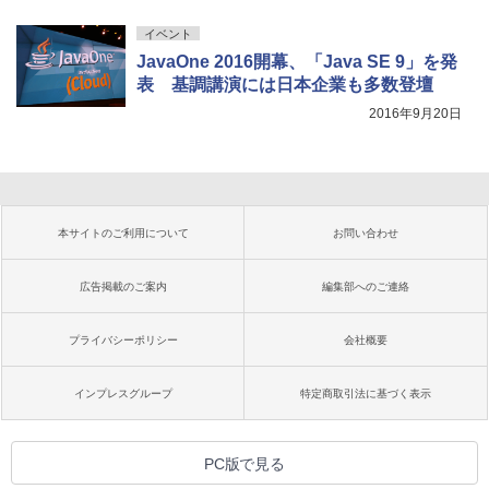
イベント
JavaOne 2016開幕、「Java SE 9」を発
表 基調講演には日本企業も多数登壇
2016年9月20日
本サイトのご利用について
お問い合わせ
広告掲載のご案内
編集部へのご連絡
プライバシーポリシー
会社概要
インプレスグループ
特定商取引法に基づく表示
PC版で見る