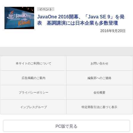
イベント
JavaOne 2016開幕、「Java SE 9」を発
表 基調講演には日本企業も多数登壇
2016年9月20日
本サイトのご利用について
お問い合わせ
広告掲載のご案内
編集部へのご連絡
プライバシーポリシー
会社概要
インプレスグループ
特定商取引法に基づく表示
PC版で見る