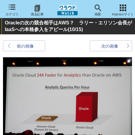
カテゴリ
過去記事
検索
Impressサイト
Oracleの次の競合相手はAWS？ ラリー・エリソン会長が
IaaSへの本格参入をアピール
(10/15)
前の画像
次の画像