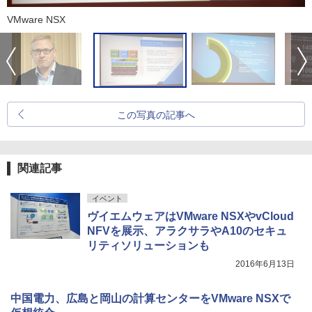
VMware NSX
この写真の記事へ
関連記事
イベント
ヴイエムウェアはVMware NSXやvCloud
NFVを展示、アラクサラやA10のセキュ
リティソリューションも
2016年6月13日
中国電力、広島と岡山の計算センターをVMware NSXで