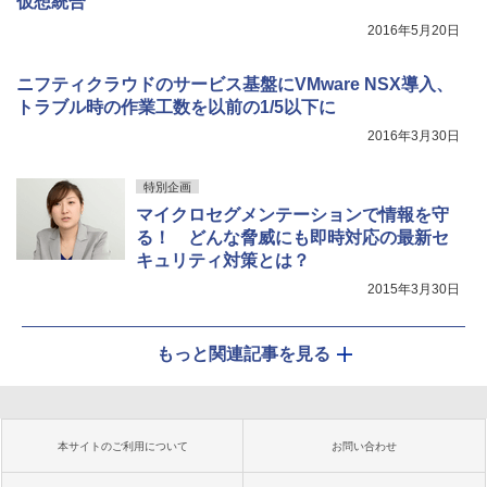
仮想統合
2016年5月20日
ニフティクラウドのサービス基盤にVMware NSX導入、
トラブル時の作業工数を以前の1/5以下に
2016年3月30日
特別企画
マイクロセグメンテーションで情報を守
る！ どんな脅威にも即時対応の最新セ
キュリティ対策とは？
2015年3月30日
もっと関連記事を見る
本サイトのご利用について
お問い合わせ