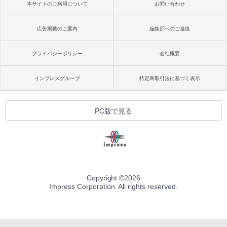
本サイトのご利用について
お問い合わせ
広告掲載のご案内
編集部へのご連絡
プライバシーポリシー
会社概要
インプレスグループ
特定商取引法に基づく表示
PC版で見る
Copyright ©
2026
Impress Corporation. All rights reserved.