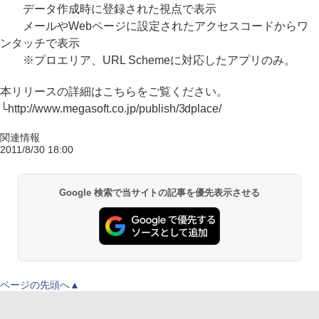
データ作成時に登録された視点で表示
メールやWebページに設定されたアクセスコードからワ
ンタッチで表示
※プロエリア、URL Schemeに対応したアプリのみ。
本リリースの詳細はこちらをご覧ください。
└http://www.megasoft.co.jp/publish/3dplace/
関連情報
2011/8/30 18:00
Google 検索で当サイトの記事を優先表示させる
ページの先頭へ▲