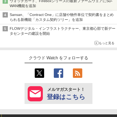
ウォッチガード、Fireboxシリーズの最新ファームウェアにSD-
WAN機能を追加
Sansan、「Contract One」に店舗や物件単位で契約書をまとめ
られる新機能「カスタム契約ツリー」を追加
FLOWデジタル・インフラストラクチャー、東京都心部で新デー
タセンターの建設を開始
もっと見る
クラウド Watch をフォローする
メルマガスタート！
登録はこちら