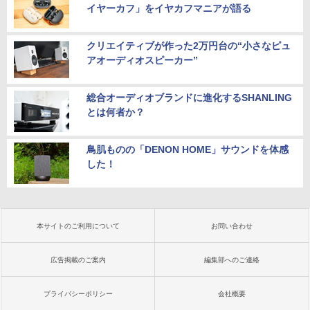
イヤーカフ」をイヤカフマニアが語る
クリエイティブが作った2万円台の“小さなピュ
アオーディオスピーカー”
総合オーディオブランドに進化するSHANLING
とは何者か？
鳥肌ものの「DENON HOME」サウンドを体感
した！
本サイトのご利用について
お問い合わせ
広告掲載のご案内
編集部へのご連絡
プライバシーポリシー
会社概要