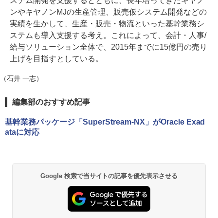
ステム開発を支援するとともに、長年培ってきたキヤノ
ンやキヤノンMJの生産管理、販売仮システム開発などの
実績を生かして、生産・販売・物流といった基幹業務シ
ステムも導入支援する考え。これによって、会計・人事/
給与ソリューション全体で、2015年までに15億円の売り
上げを目指すとしている。
（石井 一志）
編集部のおすすめ記事
基幹業務パッケージ「SuperStream-NX」がOracle Exad
ataに対応
Google 検索で当サイトの記事を優先表示させる