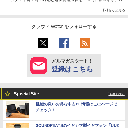
ラムを提供
もっと見る
クラウド Watch をフォローする
メルマガスタート！
登録はこちら
Special Site
性能の良いお得な中古PC情報はこのページで
チェック！
SOUNDPEATSのイヤカフ型イヤフォン「UU2