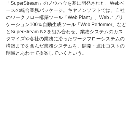
「SuperStream」のノウハウを基に開発された、Webベ
ースの統合業務パッケージ。キヤノンソフトでは、自社
のワークフロー構築ツール「Web Plant」、Webアプリ
ケーション100％自動生成ツール「Web Performer」など
とSuperStream-NXを組み合わせ、業務システムのカス
タマイズや各社の業務に沿ったワークフローシステムの
構築までを含んだ業務システムを、開発・運用コストの
削減とあわせて提案していくという。