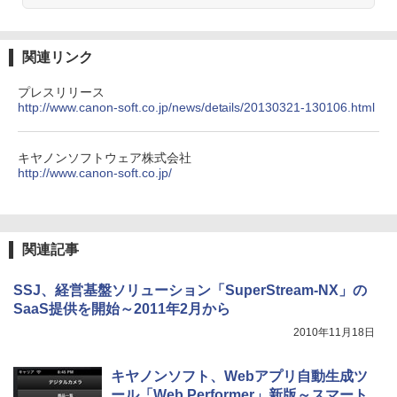
関連リンク
プレスリリース
http://www.canon-soft.co.jp/news/details/20130321-130106.html
キヤノンソフトウェア株式会社
http://www.canon-soft.co.jp/
関連記事
SSJ、経営基盤ソリューション「SuperStream-NX」の
SaaS提供を開始～2011年2月から
2010年11月18日
キヤノンソフト、Webアプリ自動生成ツ
ール「Web Performer」新版～スマート