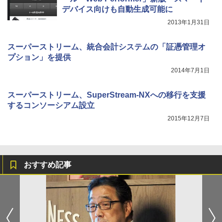
デバイス向けも自動生成可能に
2013年1月31日
スーパーストリーム、統合会計システムの「証憑管理オ
プション」を提供
2014年7月1日
スーパーストリーム、SuperStream-NXへの移行を支援
するコンソーシアム設立
2015年12月7日
おすすめ記事