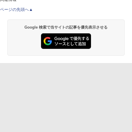
ページの先頭へ▲
Google 検索で当サイトの記事を優先表示させる