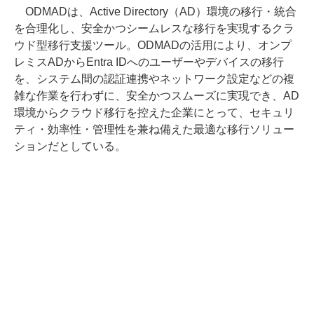
ODMADは、Active Directory（AD）環境の移行・統合
を合理化し、安全かつシームレスな移行を実現するクラ
ウド型移行支援ツール。ODMADの活用により、オンプ
レミスADからEntra IDへのユーザーやデバイスの移行
を、システム間の認証連携やネットワーク設定などの複
雑な作業を行わずに、安全かつスムーズに実現でき、AD
環境からクラウド移行を控えた企業にとって、セキュリ
ティ・効率性・管理性を兼ね備えた最適な移行ソリュー
ションだとしている。