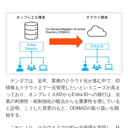
テンダでは、近年、業務のクラウド化が進む中で、ID
情報もクラウド上で一元管理したいというニーズが高ま
っており、オンプレミスADからEntra IDへの移行は、企
業の利便性・統制強化の観点からも重要性を増している
と説明。こうした背景のもと、ODMADの取り扱いを開
始する。
これにより、クラウド上でのID一元管理を実現し、社