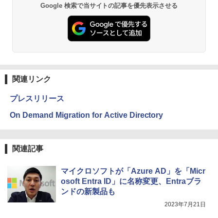
Google 検索で当サイトの記事を優先表示させる
関連リンク
プレスリリース
On Demand Migration for Active Directory
関連記事
マイクロソフトが「Azure AD」を「Micr
osoft Entra ID」に名称変更、Entraブラ
ンドの新製品も
2023年7月21日