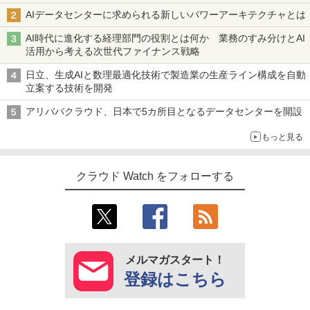
AIデータセンターに求められる新しいパワーアーキテクチャとは
AI時代に進化する経理部門の役割とは何か 業務のすみ分けとAI
活用から考える次世代ファイナンス戦略
日立、生成AIと数理最適化技術で製造業の生産ライン構成を自動
立案する技術を開発
アリババクラウド、日本で5カ所目となるデータセンターを開設
もっと見る
クラウド Watch をフォローする
メルマガスタート！
登録はこちら