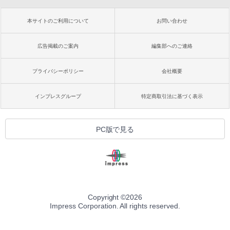
本サイトのご利用について
お問い合わせ
広告掲載のご案内
編集部へのご連絡
プライバシーポリシー
会社概要
インプレスグループ
特定商取引法に基づく表示
PC版で見る
Copyright ©
2026
Impress Corporation. All rights reserved.