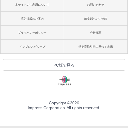
本サイトのご利用について
お問い合わせ
広告掲載のご案内
編集部へのご連絡
プライバシーポリシー
会社概要
インプレスグループ
特定商取引法に基づく表示
PC版で見る
Copyright ©
2026
Impress Corporation. All rights reserved.