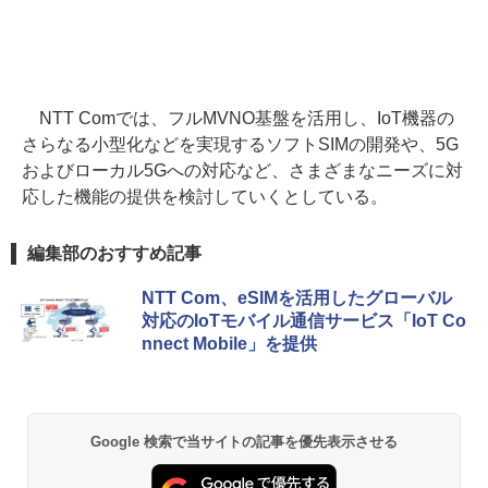
NTT Comでは、フルMVNO基盤を活用し、IoT機器の
さらなる小型化などを実現するソフトSIMの開発や、5G
およびローカル5Gへの対応など、さまざまなニーズに対
応した機能の提供を検討していくとしている。
編集部のおすすめ記事
NTT Com、eSIMを活用したグローバル
対応のIoTモバイル通信サービス「IoT Co
nnect Mobile」を提供
Google 検索で当サイトの記事を優先表示させる