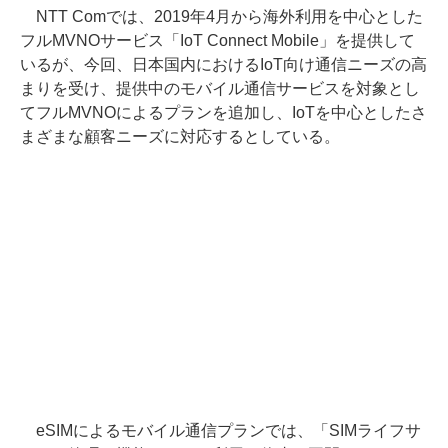
NTT Comでは、2019年4月から海外利用を中心とした
フルMVNOサービス「IoT Connect Mobile」を提供して
いるが、今回、日本国内におけるIoT向け通信ニーズの高
まりを受け、提供中のモバイル通信サービスを対象とし
てフルMVNOによるプランを追加し、IoTを中心としたさ
まざまな顧客ニーズに対応するとしている。
eSIMによるモバイル通信プランでは、「SIMライフサ