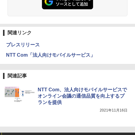
関連リンク
プレスリリース
NTT Com「法人向けモバイルサービス」
関連記事
NTT Com、法人向けモバイルサービスで
オンライン会議の通信品質を向上するプ
ランを提供
2021年11月16日