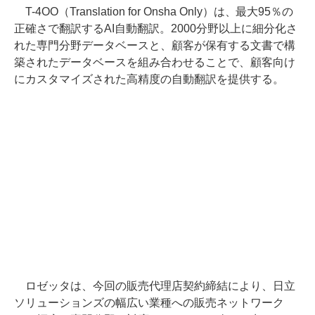
T-4OO（Translation for Onsha Only）は、最大95％の
正確さで翻訳するAI自動翻訳。2000分野以上に細分化さ
れた専門分野データベースと、顧客が保有する文書で構
築されたデータベースを組み合わせることで、顧客向け
にカスタマイズされた高精度の自動翻訳を提供する。
ロゼッタは、今回の販売代理店契約締結により、日立
ソリューションズの幅広い業種への販売ネットワーク