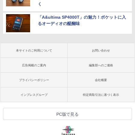
く
「A&ultima SP4000T」の魅力！ポケットに入
るオーディオの醍醐味
本サイトのご利用について
お問い合わせ
広告掲載のご案内
編集部へのご連絡
プライバシーポリシー
会社概要
インプレスグループ
特定商取引法に基づく表示
PC版で見る