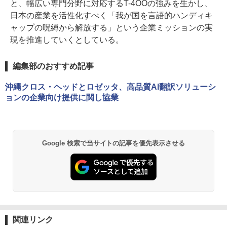
と、幅広い専門分野に対応するT-4OOの強みを生かし、
日本の産業を活性化すべく「我が国を言語的ハンディキ
ャップの呪縛から解放する」という企業ミッションの実
現を推進していくとしている。
編集部のおすすめ記事
沖縄クロス・ヘッドとロゼッタ、高品質AI翻訳ソリューシ
ョンの企業向け提供に関し協業
Google 検索で当サイトの記事を優先表示させる
関連リンク