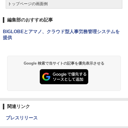
トップページの画面例
編集部のおすすめ記事
BIGLOBEとアマノ、クラウド型人事労務管理システムを
提供
Google 検索で当サイトの記事を優先表示させる
関連リンク
プレスリリース