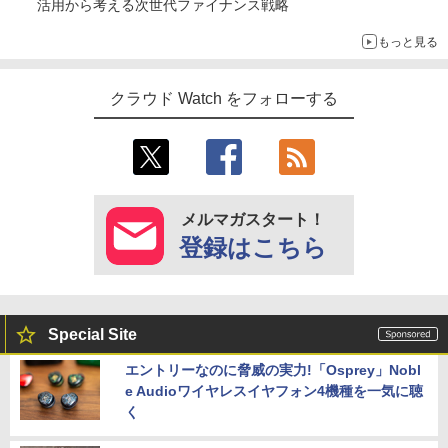
活用から考える次世代ファイナンス戦略
もっと見る
クラウド Watch をフォローする
メルマガスタート！
登録はこちら
Special Site
エントリーなのに脅威の実力!「Osprey」Nobl
e Audioワイヤレスイヤフォン4機種を一気に聴
く