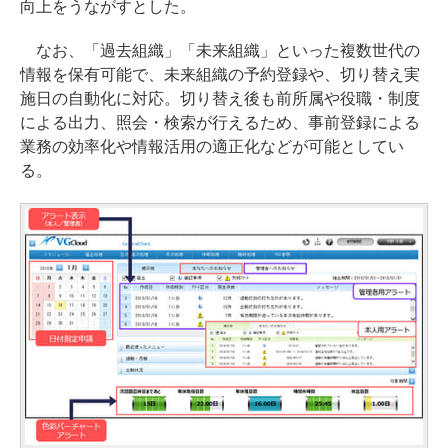
向上をうながすとした。
なお、「過去組織」「未来組織」といった複数世代の
情報を保有可能で、未来組織の予約登録や、切り替え実
施日の自動化に対応。切り替え後も前所属や役職・制度
による出力、照会・検索が行えるため、事前登録による
業務の効率化や情報活用の適正化などが可能としてい
る。