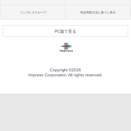
インプレスグループ
特定商取引法に基づく表示
PC版で見る
Copyright ©
2026
Impress Corporation. All rights reserved.