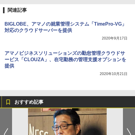
関連記事
BIGLOBE、アマノの就業管理システム「TimePro-VG」
対応のクラウドサーバーを提供
2020年9月17日
アマノビジネスソリューションズの勤怠管理クラウドサ
ービス「CLOUZA」、在宅勤務の管理支援オプションを
提供
2020年10月21日
おすすめ記事