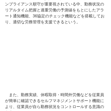
ンプライアンス順守が重要視されている中、勤務状況の
リアルタイム把握と過重労働の予測値をもとにしたアラ
ート通知機能、36協定のチェック機能などを搭載してお
り、適切な労務管理を支援できるという。
また、勤務実績、休暇取得・時間外労働などを従業員
が簡単に確認できるセルフマネジメントサポート機能に
より、従業員が自ら勤務状況をコントロールする意識の