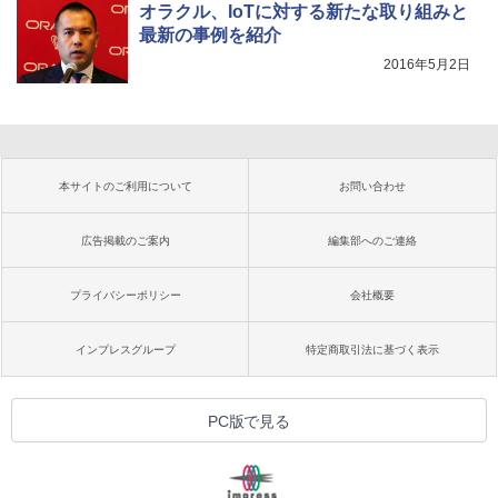
オラクル、IoTに対する新たな取り組みと
最新の事例を紹介
2016年5月2日
本サイトのご利用について
お問い合わせ
広告掲載のご案内
編集部へのご連絡
プライバシーポリシー
会社概要
インプレスグループ
特定商取引法に基づく表示
PC版で見る