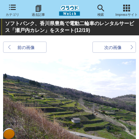
カテゴリ
過去記事
検索
Impressサイト
ソフトバンク、香川県豊島で電動二輪車のレンタルサービ
ス「瀬戸内カレン」をスタート
(12/19)
前の画像
次の画像