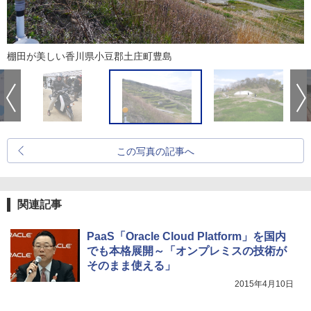
棚田が美しい香川県小豆郡土庄町豊島
この写真の記事へ
関連記事
PaaS「Oracle Cloud Platform」を国内
でも本格展開～「オンプレミスの技術が
そのまま使える」
2015年4月10日