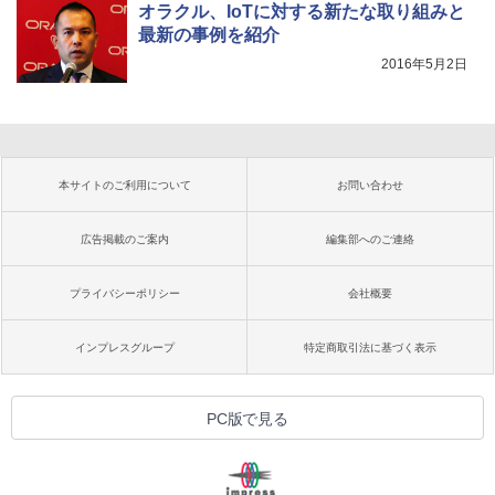
オラクル、IoTに対する新たな取り組みと
最新の事例を紹介
2016年5月2日
本サイトのご利用について
お問い合わせ
広告掲載のご案内
編集部へのご連絡
プライバシーポリシー
会社概要
インプレスグループ
特定商取引法に基づく表示
PC版で見る