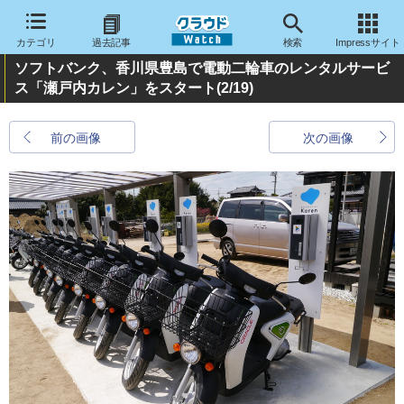
カテゴリ
過去記事
検索
Impressサイト
ソフトバンク、香川県豊島で電動二輪車のレンタルサービ
ス「瀬戸内カレン」をスタート
(2/19)
前の画像
次の画像