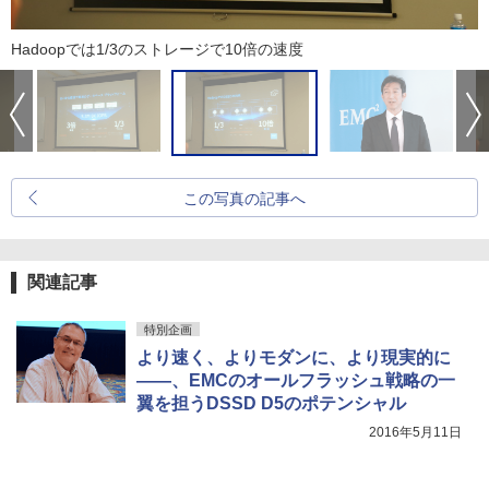
Hadoopでは1/3のストレージで10倍の速度
この写真の記事へ
関連記事
特別企画
より速く、よりモダンに、より現実的に
――、EMCのオールフラッシュ戦略の一
翼を担うDSSD D5のポテンシャル
2016年5月11日