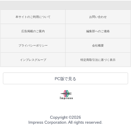
本サイトのご利用について
お問い合わせ
広告掲載のご案内
編集部へのご連絡
プライバシーポリシー
会社概要
インプレスグループ
特定商取引法に基づく表示
PC版で見る
Copyright ©
2026
Impress Corporation. All rights reserved.