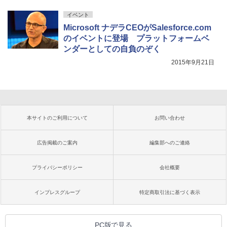
イベント
Microsoft ナデラCEOがSalesforce.com
のイベントに登場 プラットフォームベ
ンダーとしての自負のぞく
2015年9月21日
本サイトのご利用について
お問い合わせ
広告掲載のご案内
編集部へのご連絡
プライバシーポリシー
会社概要
インプレスグループ
特定商取引法に基づく表示
PC版で見る