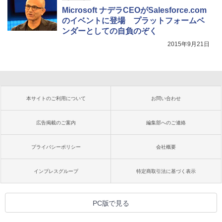
Microsoft ナデラCEOがSalesforce.com
のイベントに登場 プラットフォームベ
ンダーとしての自負のぞく
2015年9月21日
本サイトのご利用について
お問い合わせ
広告掲載のご案内
編集部へのご連絡
プライバシーポリシー
会社概要
インプレスグループ
特定商取引法に基づく表示
PC版で見る