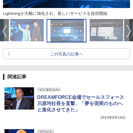
Lightningが大幅に強化され、新しいサービスを提供開始
この写真の記事へ
関連記事
インタビュー
DREAMFORCE会場でセールスフォース
川原均社長を直撃、「夢を現実のものへ
と進化させてきた」
2015年9月18日
イベント