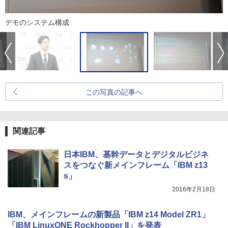
デモのシステム構成
この写真の記事へ
関連記事
日本IBM、基幹データとデジタルビジネ
スをつなぐ新メインフレーム「IBM z13
s」
2016年2月18日
IBM、メインフレームの新製品「IBM z14 Model ZR1」
「IBM LinuxONE Rockhopper II」を発表