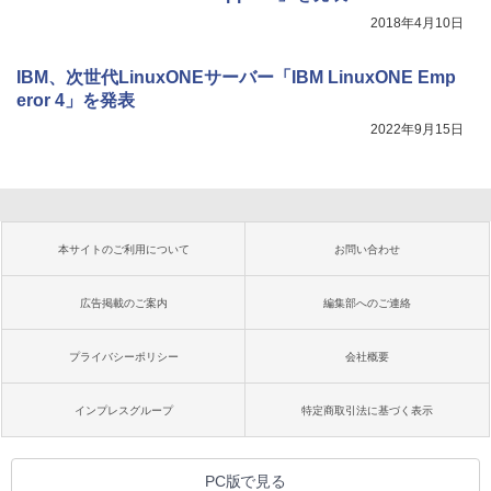
2018年4月10日
IBM、次世代LinuxONEサーバー「IBM LinuxONE Emp
eror 4」を発表
2022年9月15日
本サイトのご利用について
お問い合わせ
広告掲載のご案内
編集部へのご連絡
プライバシーポリシー
会社概要
インプレスグループ
特定商取引法に基づく表示
PC版で見る