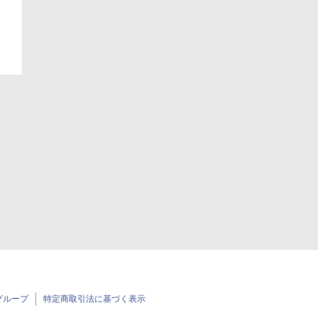
日
グループ
特定商取引法に基づく表示