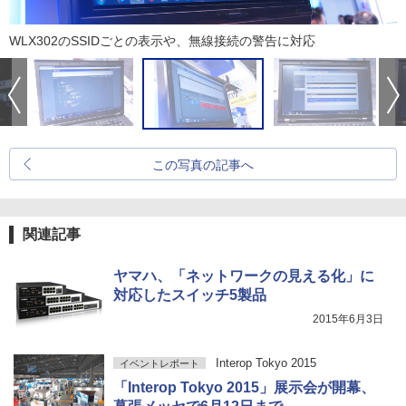
WLX302のSSIDごとの表示や、無線接続の警告に対応
この写真の記事へ
関連記事
ヤマハ、「ネットワークの見える化」に
対応したスイッチ5製品
2015年6月3日
Interop Tokyo 2015
イベントレポート
「Interop Tokyo 2015」展示会が開幕、