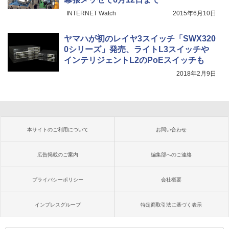
INTERNET Watch
2015年6月10日
ヤマハが初のレイヤ3スイッチ「SWX320
0シリーズ」発売、ライトL3スイッチや
インテリジェントL2のPoEスイッチも
2018年2月9日
本サイトのご利用について
お問い合わせ
広告掲載のご案内
編集部へのご連絡
プライバシーポリシー
会社概要
インプレスグループ
特定商取引法に基づく表示