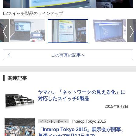
L2スイッチ製品のラインアップ
この写真の記事へ
関連記事
ヤマハ、「ネットワークの見える化」に
対応したスイッチ5製品
2015年6月3日
Interop Tokyo 2015
イベントレポート
「Interop Tokyo 2015」展示会が開幕、
幕張メッセで6月12日まで