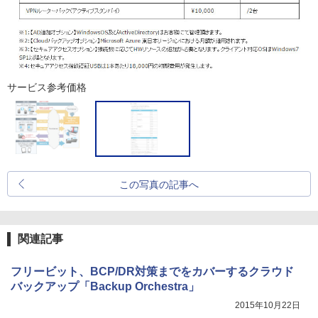
サービス参考価格
この写真の記事へ
関連記事
フリービット、BCP/DR対策までをカバーするクラウド
バックアップ「Backup Orchestra」
2015年10月22日