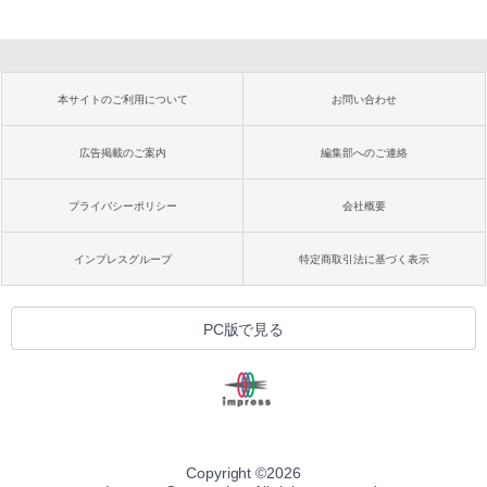
本サイトのご利用について
お問い合わせ
広告掲載のご案内
編集部へのご連絡
プライバシーポリシー
会社概要
インプレスグループ
特定商取引法に基づく表示
PC版で見る
Copyright ©
2026