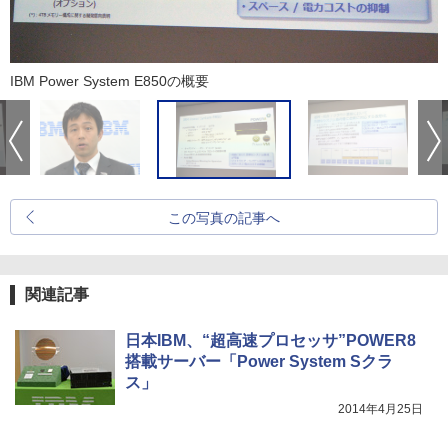
IBM Power System E850の概要
この写真の記事へ
関連記事
日本IBM、“超高速プロセッサ”POWER8
搭載サーバー「Power System Sクラ
ス」
2014年4月25日