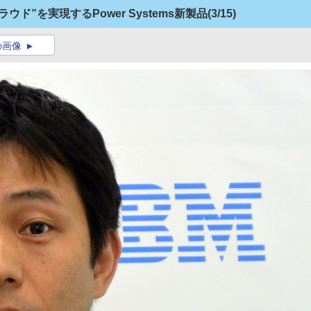
ド”を実現するPower Systems新製品
(3/15)
の画像