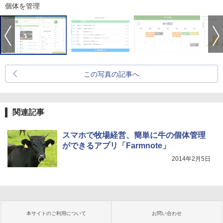
個体を管理
この写真の記事へ
関連記事
スマホで牧場経営、簡単に牛の個体管理
ができるアプリ「Farmnote」
2014年2月5日
本サイトのご利用について
お問い合わせ