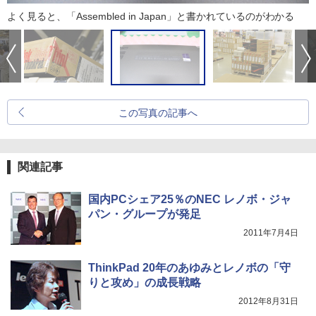
よく見ると、「Assembled in Japan」と書かれているのがわかる
この写真の記事へ
関連記事
国内PCシェア25％のNEC レノボ・ジャ
パン・グループが発足
2011年7月4日
ThinkPad 20年のあゆみとレノボの「守
りと攻め」の成長戦略
2012年8月31日