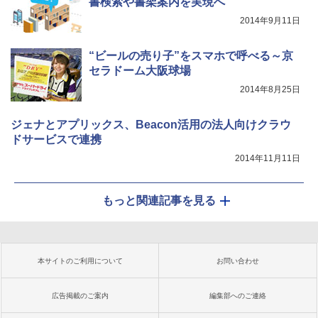
書検索や書架案内を実現へ
2014年9月11日
“ビールの売り子”をスマホで呼べる～京
セラドーム大阪球場
2014年8月25日
ジェナとアプリックス、Beacon活用の法人向けクラウ
ドサービスで連携
2014年11月11日
もっと関連記事を見る
本サイトのご利用について
お問い合わせ
広告掲載のご案内
編集部へのご連絡