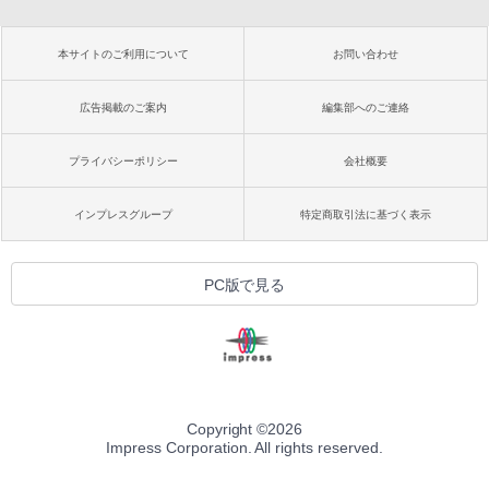
本サイトのご利用について
お問い合わせ
広告掲載のご案内
編集部へのご連絡
プライバシーポリシー
会社概要
インプレスグループ
特定商取引法に基づく表示
PC版で見る
Copyright ©
2026
Impress Corporation. All rights reserved.