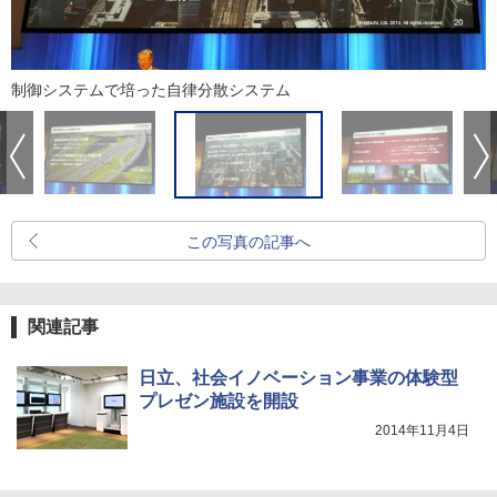
制御システムで培った自律分散システム
この写真の記事へ
関連記事
日立、社会イノベーション事業の体験型
プレゼン施設を開設
2014年11月4日