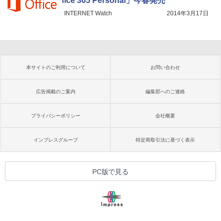
fice 365 Personal」今春発売
INTERNET Watch
2014年3月17日
本サイトのご利用について
お問い合わせ
広告掲載のご案内
編集部へのご連絡
プライバシーポリシー
会社概要
インプレスグループ
特定商取引法に基づく表示
PC版で見る