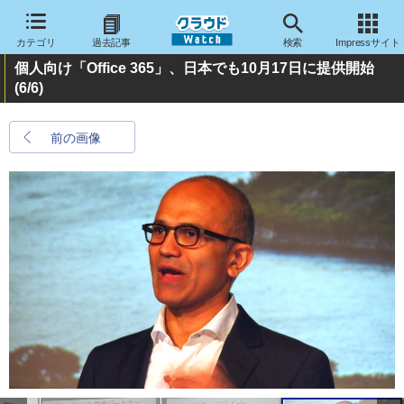
カテゴリ
過去記事
検索
Impressサイト
個人向け「Office 365」、日本でも10月17日に提供開始
(6/6)
前の画像