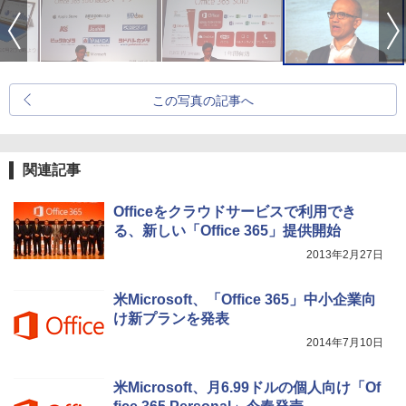
この写真の記事へ
関連記事
Officeをクラウドサービスで利用でき
る、新しい「Office 365」提供開始
2013年2月27日
米Microsoft、「Office 365」中小企業向
け新プランを発表
2014年7月10日
米Microsoft、月6.99ドルの個人向け「Of