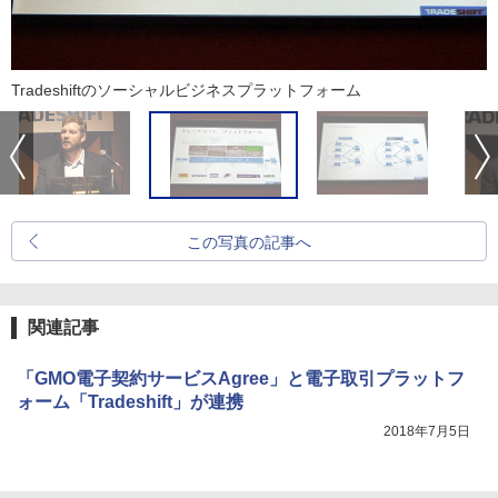
Tradeshiftのソーシャルビジネスプラットフォーム
この写真の記事へ
関連記事
「GMO電子契約サービスAgree」と電子取引プラットフ
ォーム「Tradeshift」が連携
2018年7月5日