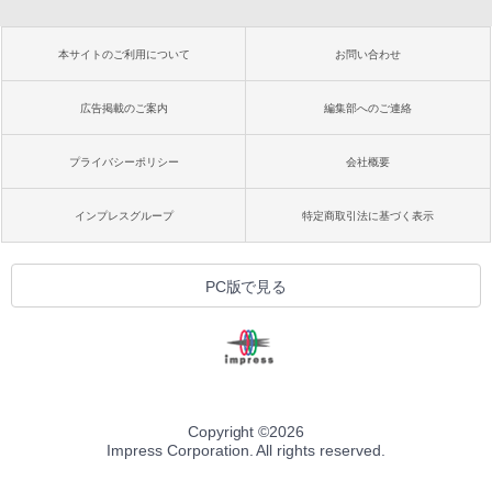
本サイトのご利用について
お問い合わせ
広告掲載のご案内
編集部へのご連絡
プライバシーポリシー
会社概要
インプレスグループ
特定商取引法に基づく表示
PC版で見る
Copyright ©
2026
Impress Corporation. All rights reserved.