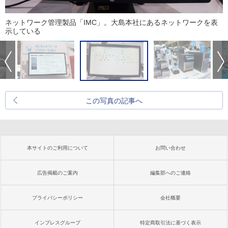
ネットワーク管理製品「IMC」。大島本社にあるネットワークを表
示している
この写真の記事へ
本サイトのご利用について
お問い合わせ
広告掲載のご案内
編集部へのご連絡
プライバシーポリシー
会社概要
インプレスグループ
特定商取引法に基づく表示