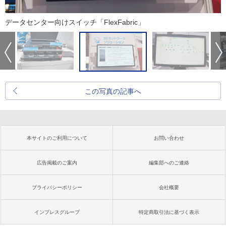
データセンター向けスイッチ「FlexFabric」
この写真の記事へ
本サイトのご利用について
お問い合わせ
広告掲載のご案内
編集部へのご連絡
プライバシーポリシー
会社概要
インプレスグループ
特定商取引法に基づく表示