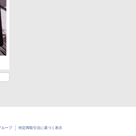
グループ
特定商取引法に基づく表示