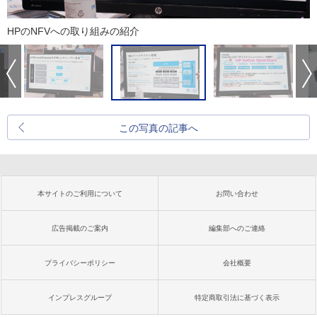
HPのNFVへの取り組みの紹介
この写真の記事へ
本サイトのご利用について
お問い合わせ
広告掲載のご案内
編集部へのご連絡
プライバシーポリシー
会社概要
インプレスグループ
特定商取引法に基づく表示