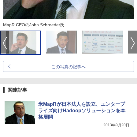
MapR CEOのJohn Schroeder氏
この写真の記事へ
関連記事
米MapRが日本法人を設立、エンタープ
ライズ向けHadoopソリューションを本
格展開
2013年9月20日