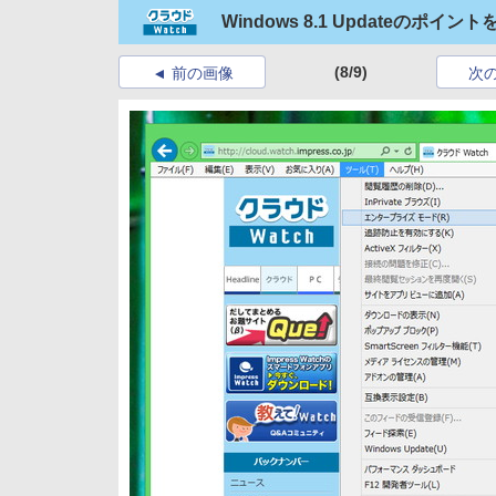
Windows 8.1 Updateのポイ
(8/9)
前の画像
次