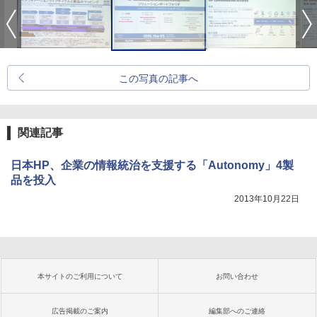
この写真の記事へ
関連記事
日本HP、企業の情報統治を支援する「Autonomy」4製
品を投入
2013年10月22日
本サイトのご利用について
お問い合わせ
広告掲載のご案内
編集部へのご連絡