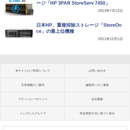
ージ「HP 3PAR StoreServ 7450」
2013年7月12日
日本HP、重複排除ストレージ「StoreOn
ce」の最上位機種
2011年12月1日
本サイトのご利用について
お問い合わせ
広告掲載のご案内
編集部へのご連絡
プライバシーポリシー
会社概要
インプレスグループ
特定商取引法に基づく表示