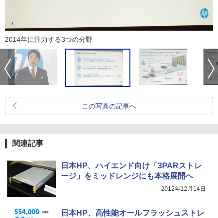
2014年に注力する3つの分野
この写真の記事へ
関連記事
日本HP、ハイエンド向け「3PARストレ
ージ」をミッドレンジにも本格展開へ
2012年12月14日
日本HP、高性能オールフラッシュストレ