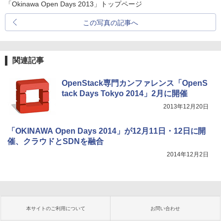
「Okinawa Open Days 2013」トップページ
この写真の記事へ
関連記事
OpenStack専門カンファレンス「OpenS
tack Days Tokyo 2014」2月に開催
2013年12月20日
「OKINAWA Open Days 2014」が12月11日・12日に開
催、クラウドとSDNを融合
2014年12月2日
本サイトのご利用について
お問い合わせ