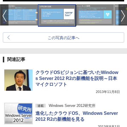
この写真の記事へ
関連記事
クラウドOSビジョンに基づいたWindow
s Server 2012 R2の新機能を説明～日本
マイクロソフト
2013年11月8日
Windows Server 2012研究所
連載
進化したクラウドOS、Windows Server
2012 R2の新機能を見る
2013年8月1日