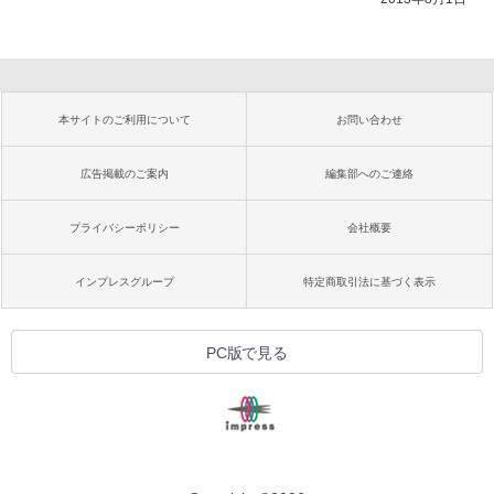
本サイトのご利用について
お問い合わせ
広告掲載のご案内
編集部へのご連絡
プライバシーポリシー
会社概要
インプレスグループ
特定商取引法に基づく表示
PC版で見る