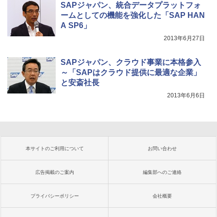
SAPジャパン、統合データプラットフォ
ームとしての機能を強化した「SAP HAN
A SP6」
2013年6月27日
SAPジャパン、クラウド事業に本格参入
～「SAPはクラウド提供に最適な企業」
と安斎社長
2013年6月6日
本サイトのご利用について
お問い合わせ
広告掲載のご案内
編集部へのご連絡
プライバシーポリシー
会社概要