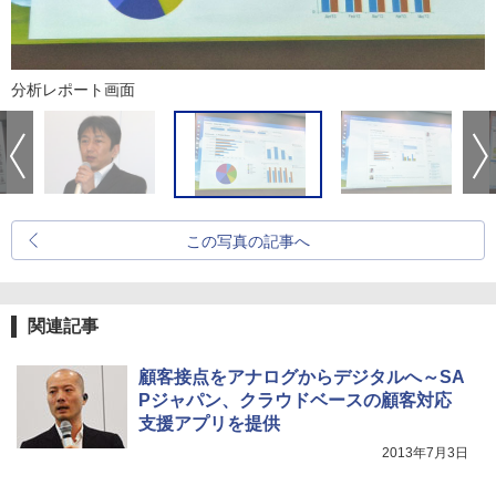
分析レポート画面
この写真の記事へ
関連記事
顧客接点をアナログからデジタルへ～SA
Pジャパン、クラウドベースの顧客対応
支援アプリを提供
2013年7月3日