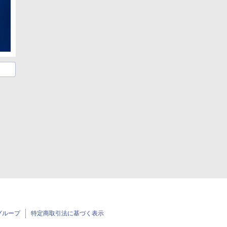
グループ
特定商取引法に基づく表示