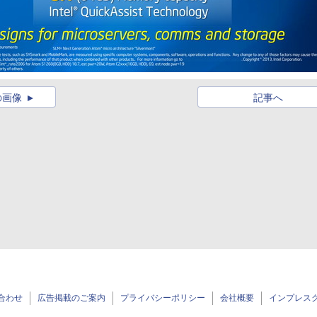
の画像
記事へ
合わせ
広告掲載のご案内
プライバシーポリシー
会社概要
インプレス