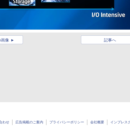
の画像
記事へ
合わせ
広告掲載のご案内
プライバシーポリシー
会社概要
インプレス