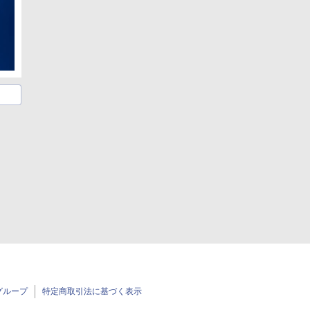
グループ
特定商取引法に基づく表示