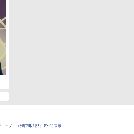
グループ
特定商取引法に基づく表示