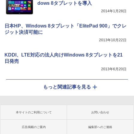
dows 8タブレットを導入
2014年1月28日
日本HP、Windows 8タブレット「ElitePad 900」でクレ
ジット決済可能に
2013年10月22日
KDDI、LTE対応の法人向けWindows 8タブレットを21
日発売
2013年6月20日
もっと関連記事を見る
本サイトのご利用について
お問い合わせ
広告掲載のご案内
編集部へのご連絡