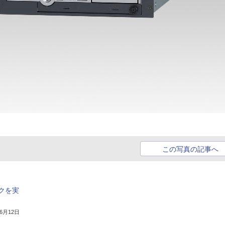
この写真の記事へ
クを実
年6月12日