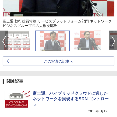
富士通 執行役員常務 サービスプラットフォーム部門 ネットワーク
ビジネスグループ長の大槻次郎氏
この写真の記事へ
関連記事
富士通、ハイブリッドクラウドに適した
ネットワークを実現するSDNコントロー
ラ
2015年6月12日