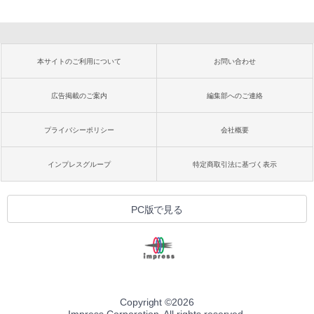
本サイトのご利用について
お問い合わせ
広告掲載のご案内
編集部へのご連絡
プライバシーポリシー
会社概要
インプレスグループ
特定商取引法に基づく表示
PC版で見る
Copyright ©
2026