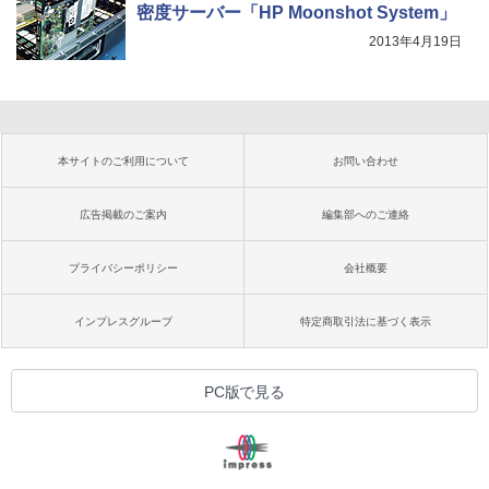
密度サーバー「HP Moonshot System」
2013年4月19日
本サイトのご利用について
お問い合わせ
広告掲載のご案内
編集部へのご連絡
プライバシーポリシー
会社概要
インプレスグループ
特定商取引法に基づく表示
PC版で見る