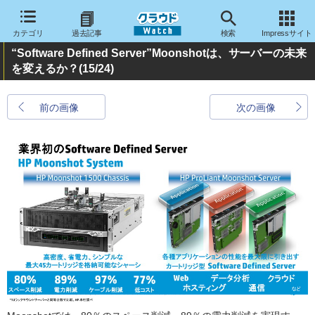
カテゴリ
過去記事
検索
Impressサイト
“Software Defined Server”Moonshotは、サーバーの未来
を変えるか？
(15/24)
前の画像
次の画像