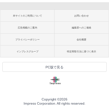
本サイトのご利用について
お問い合わせ
広告掲載のご案内
編集部へのご連絡
プライバシーポリシー
会社概要
インプレスグループ
特定商取引法に基づく表示
PC版で見る
Copyright ©
2026
Impress Corporation. All rights reserved.