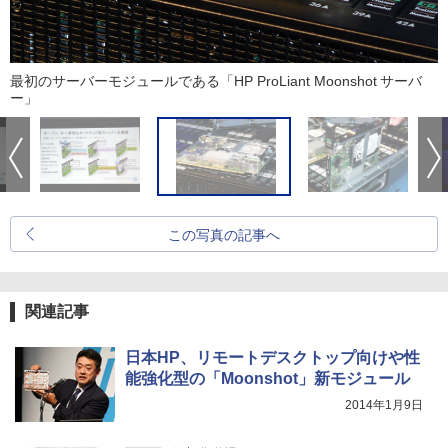
最初のサーバーモジュールである「HP ProLiant Moonshot サーバ
ー」
この写真の記事へ
関連記事
日本HP、リモートデスクトップ向けや性
能強化型の「Moonshot」新モジュール
2014年1月9日